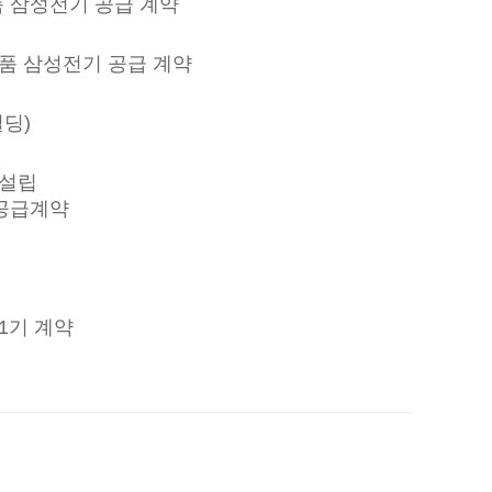
품 삼성전기 공급 계약
품 삼성전기 공급 계약
딩)
 설립
 공급계약
1기 계약