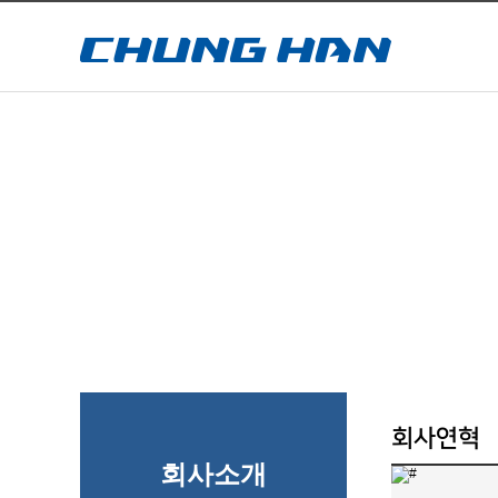
회사연혁
회사소개