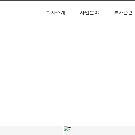
회사소개
사업분야
투자관련
회사소개