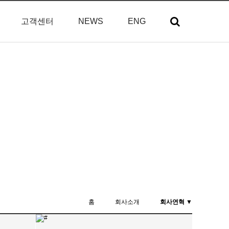
고객센터
NEWS
ENG
홈
회사소개
회사연혁 ▼