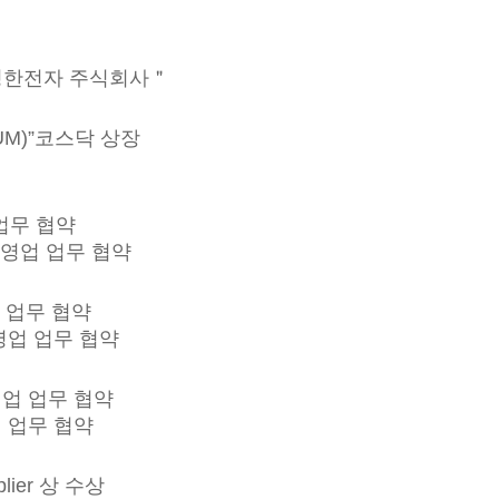
“청한전자 주식회사＂
UM)”코스닥 상장
 업무 협약
국내 영업 업무 협약
업 업무 협약
내 영업 업무 협약
내 영업 업무 협약
영업 업무 협약
lier 상 수상