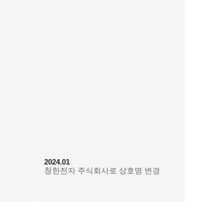
2024.01
청한전자 주식회사로 상호명 변경