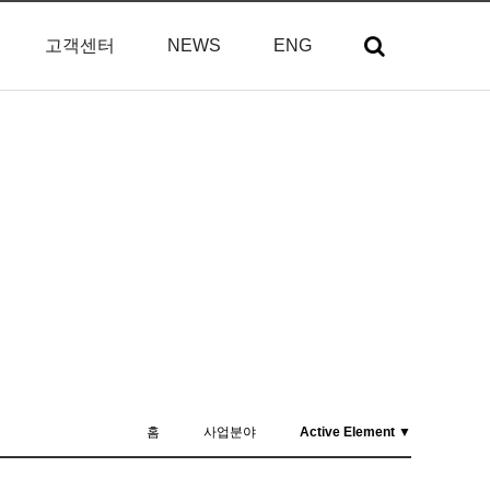
고객센터
NEWS
ENG
홈
사업분야
Active Element ▼