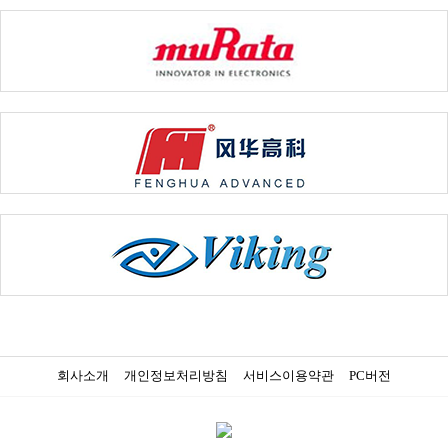
회사소개
개인정보처리방침
서비스이용약관
PC버전