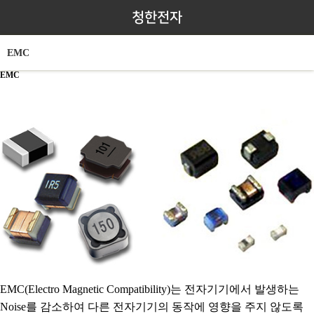
청한전자
EMC
EMC
EMC(Electro Magnetic Compatibility)는 전자기기에서 발생하는
Noise를 감소하여 다른 전자기기의 동작에 영향을 주지 않도록