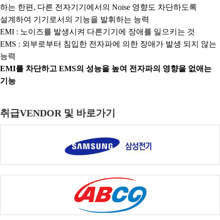
하는 한편, 다른 전자기기에서의 Noise 영향도 차단하도록
설계하여 기기로서의 기능을 발휘하는 능력
EMI : 노이즈를 발생시켜 다른기기에 장애를 일으키는 것
EMS : 외부로부터 침입한 전자파에 의한 장애가 발생 되지 않는
능력
EMI를 차단하고 EMS의 성능을 높여 전자파의 영향을 없애는
기능
취급VENDOR 및 바로가기